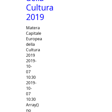
Cultura
2019
Matera
Capitale
Europea
della
Cultura
2019
2019-
10-
07
10:30
2019-
10-
07
10:30
Array()
no